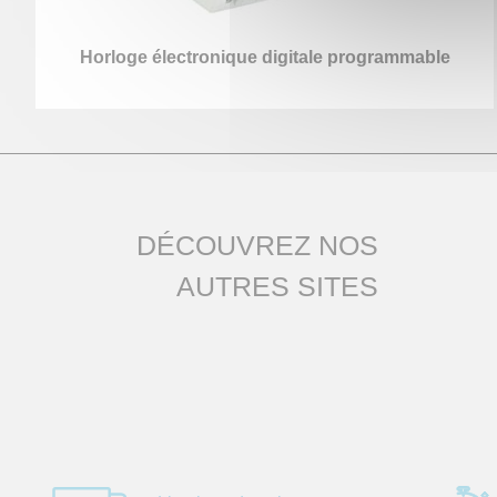
Horloge électronique digitale programmable
DÉCOUVREZ NOS
AUTRES SITES