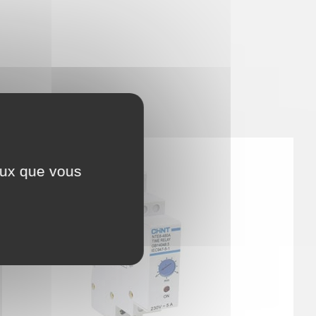
ceux que vous