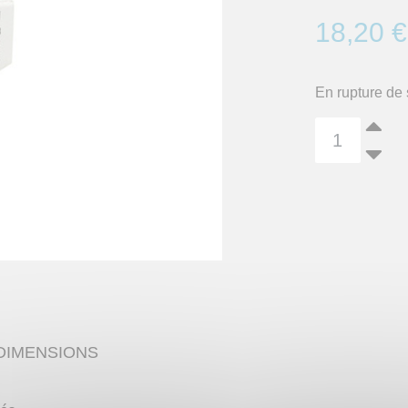
18,20 €
En rupture de 
DIMENSIONS