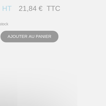
HT
21,84 €
TTC
stock
AJOUTER AU PANIER