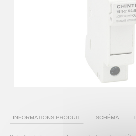
INFORMATIONS PRODUIT
SCHÉMA