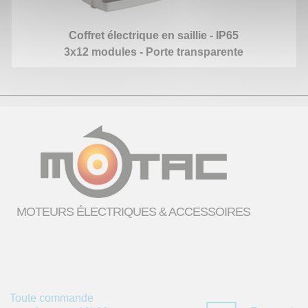
Coffret électrique en saillie - IP65
3x12 modules - Porte transparente
MOTEURS ÉLECTRIQUES & ACCESSOIRES
Toute commande