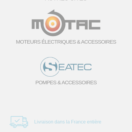
MOTEURS ÉLECTRIQUES & ACCESSOIRES
POMPES & ACCESSOIRES
Livraison dans la
France entière