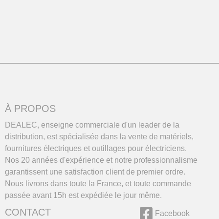
À PROPOS
DEALEC, enseigne commerciale d'un leader de la
distribution, est spécialisée dans la vente de matériels,
fournitures électriques et outillages pour électriciens.
Nos 20 années d'expérience et notre professionnalisme
garantissent une satisfaction client de premier ordre.
Nous livrons dans toute la France, et toute commande
passée avant 15h est expédiée le jour même.
CONTACT
Facebook