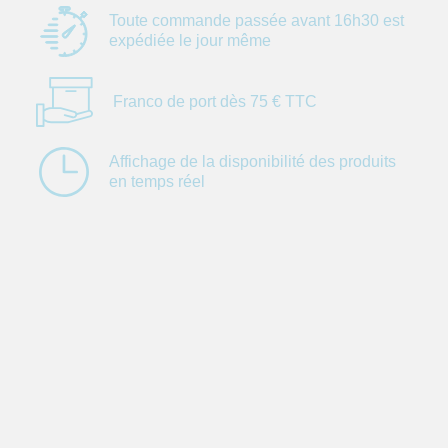
Toute commande
passée avant 16h30
est
expédiée le jour
même
Franco de port dès
75 € TTC
Affichage de la
disponibilité des
produits
en temps réel