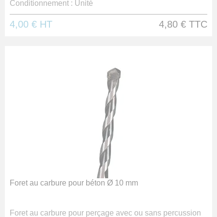
Conditionnement :
Unité
4,00 €
HT
4,80 €
TTC
Foret au carbure pour béton Ø 10 mm
Foret au carbure pour perçage avec ou sans percussion