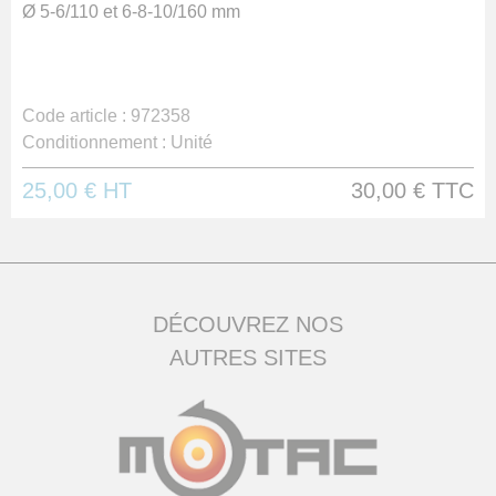
Ø 5-6/110 et 6-8-10/160 mm
Code article :
972358
Conditionnement :
Unité
25,00 €
HT
30,00 €
TTC
DÉCOUVREZ NOS
AUTRES SITES