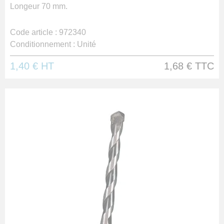
Longeur 70 mm.
Code article :
972340
Conditionnement :
Unité
1,40 €
HT
1,68 €
TTC