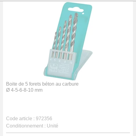
Boite de 5 forets béton au carbure
Ø 4-5-6-8-10 mm
Code article :
972356
Conditionnement :
Unité