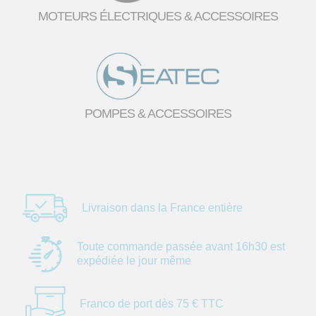
MOTEURS ÉLECTRIQUES & ACCESSOIRES
POMPES & ACCESSOIRES
Livraison dans la
France entière
Toute commande
passée avant 16h30
est
expédiée le jour
même
Franco de port dès
75 € TTC