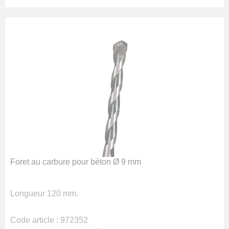
Foret au carbure pour béton Ø 9 mm
Longueur 120 mm.
Code article :
972352