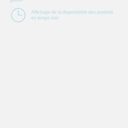
Affichage de la
disponibilité des
produits
en temps réel