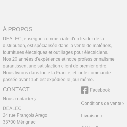
À PROPOS
DEALEC, enseigne commerciale d'un leader de la
distribution, est spécialisée dans la vente de matériels,
fournitures électriques et outillages pour électriciens.
Nos 20 années d'expérience et notre professionnalisme
garantissent une satisfaction client de premier ordre.
Nous livrons dans toute la France, et toute commande
passée avant 15h est expédiée le jour même.
CONTACT
Facebook
Nous contacter
Conditions de vente
DEALEC
24 rue François Arago
Livraison
33700 Mérignac