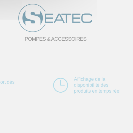
POMPES & ACCESSOIRES
Affichage de la
ort dès
disponibilité des
produits en temps réel