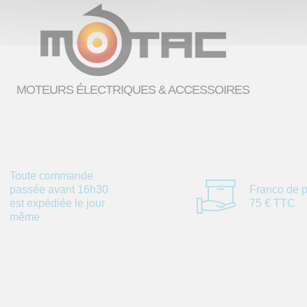
MOTEURS ÉLECTRIQUES & ACCESSOIRES
Toute commande
passée avant 16h30
Franco de p
est expédiée le jour
75 € TTC
même