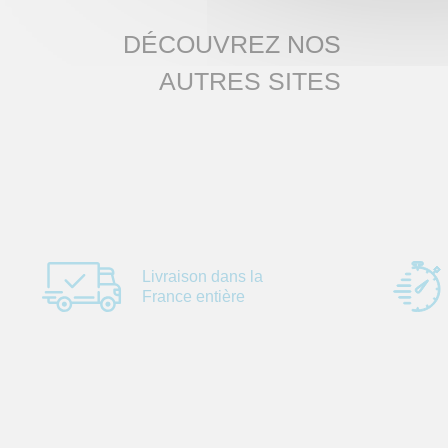
DÉCOUVREZ NOS
AUTRES SITES
Livraison dans la
France entière