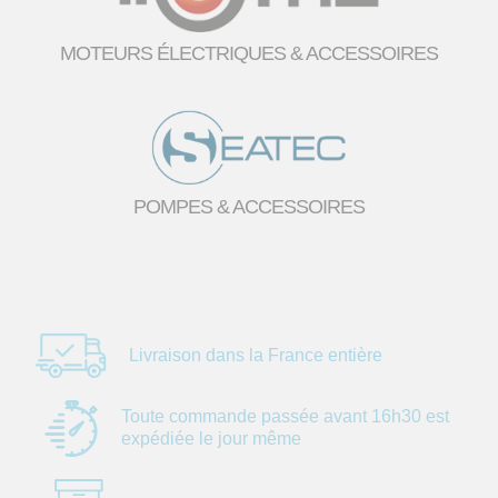
MOTEURS ÉLECTRIQUES & ACCESSOIRES
POMPES & ACCESSOIRES
Livraison dans la
France entière
Toute commande
passée avant 16h30
est
expédiée le jour
même