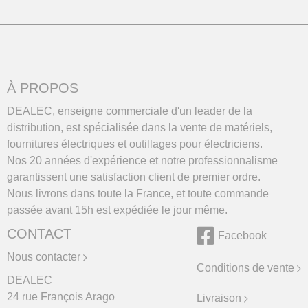
À PROPOS
DEALEC, enseigne commerciale d'un leader de la
distribution, est spécialisée dans la vente de matériels,
fournitures électriques et outillages pour électriciens.
Nos 20 années d'expérience et notre professionnalisme
garantissent une satisfaction client de premier ordre.
Nous livrons dans toute la France, et toute commande
passée avant 15h est expédiée le jour même.
CONTACT
Facebook
Nous contacter
Conditions de vente
DEALEC
24 rue François Arago
Livraison