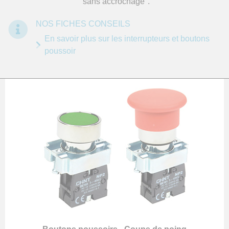
"sans accrochage".
En savoir plus sur les interrupteurs et boutons
poussoir