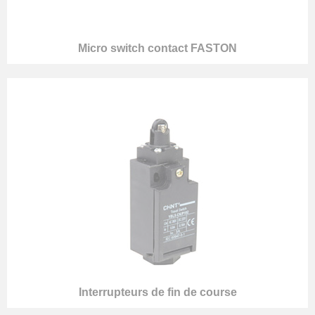
Micro switch contact FASTON
Interrupteurs de fin de course