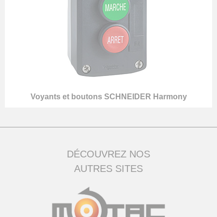
Voyants et boutons SCHNEIDER Harmony
DÉCOUVREZ NOS
AUTRES SITES