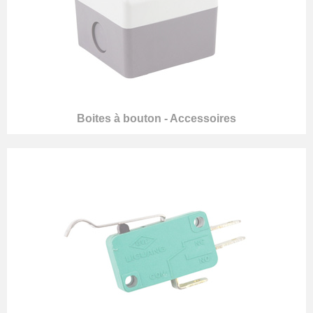
Boites à bouton - Accessoires