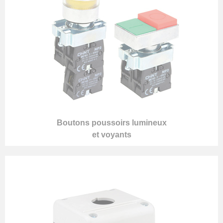
Boutons poussoirs lumineux
et voyants