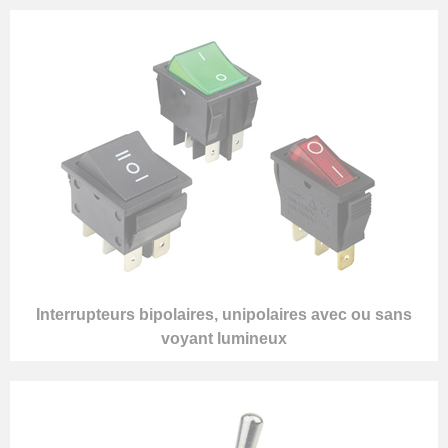
Interrupteurs bipolaires, unipolaires avec ou sans
voyant lumineux