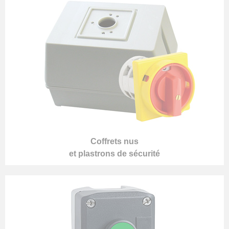
Coffrets nus
et plastrons de sécurité