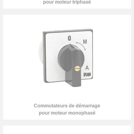
pour moteur triphasé
Commutateurs de démarrage
pour moteur monophasé