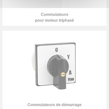
Commutateurs
pour moteur triphasé
Commutateurs de démarrage