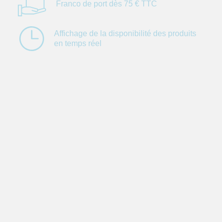
Franco de port dès
75 € TTC
Affichage de la
disponibilité des
produits
en temps réel