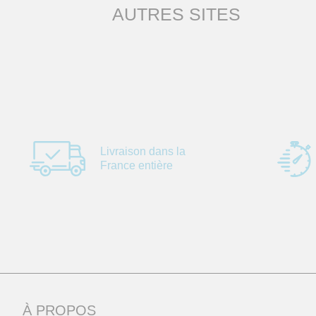
AUTRES SITES
Livraison dans la
France entière
À PROPOS