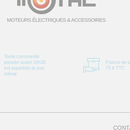
MOTEURS ÉLECTRIQUES & ACCESSOIRES
Toute commande
passée avant 16h30
Franco de p
est expédiée le jour
75 € TTC
même
CONT