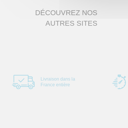
DÉCOUVREZ NOS
AUTRES SITES
Livraison dans la
France entière