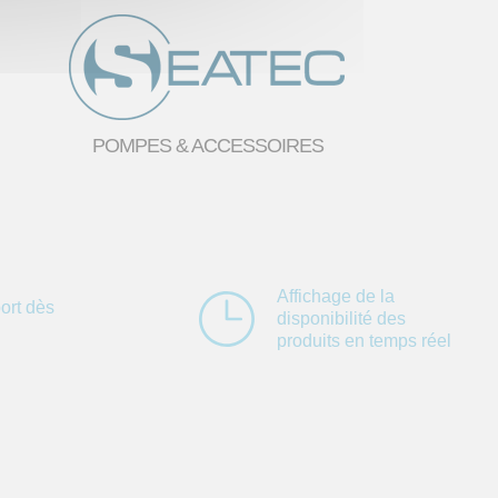
POMPES & ACCESSOIRES
Affichage de la
ort dès
disponibilité des
produits en temps réel