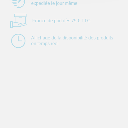
expédiée le jour
même
Franco de port dès
75 € TTC
Affichage de la
disponibilité des
produits
en temps réel