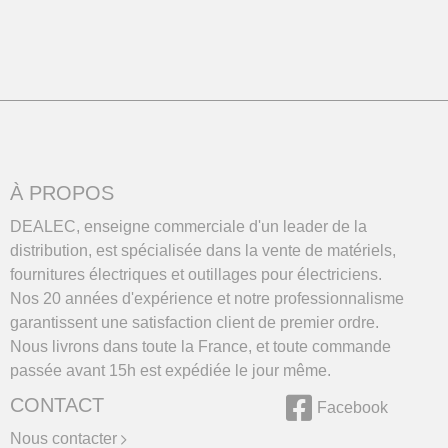
À PROPOS
DEALEC, enseigne commerciale d'un leader de la
distribution, est spécialisée dans la vente de matériels,
fournitures électriques et outillages pour électriciens.
Nos 20 années d'expérience et notre professionnalisme
garantissent une satisfaction client de premier ordre.
Nous livrons dans toute la France, et toute commande
passée avant 15h est expédiée le jour même.
CONTACT
Facebook
Nous contacter