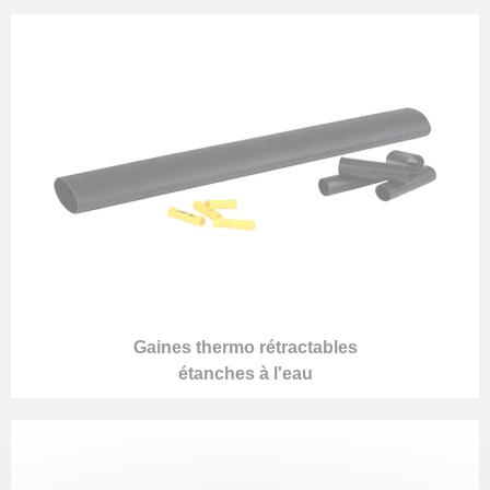
Gaines thermo rétractables
étanches à l'eau