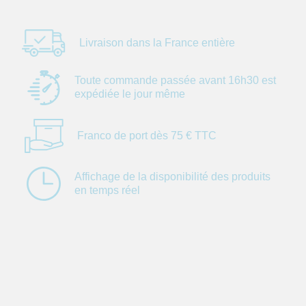
Livraison dans la
France entière
Toute commande
passée avant 16h30
est
expédiée le jour
même
Franco de port dès
75 € TTC
Affichage de la
disponibilité des
produits
en temps réel