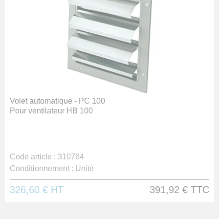
Volet automatique - PC 100
Pour ventilateur HB 100
Code article :
310764
Conditionnement :
Unité
326,60 €
HT
391,92 €
TTC