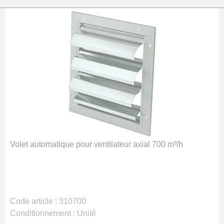
Volet automatique pour ventilateur axial 700 m³/h
Code article :
310700
Conditionnement :
Unité