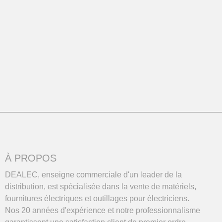
À PROPOS
DEALEC, enseigne commerciale d'un leader de la
distribution, est spécialisée dans la vente de matériels,
fournitures électriques et outillages pour électriciens.
Nos 20 années d'expérience et notre professionnalisme