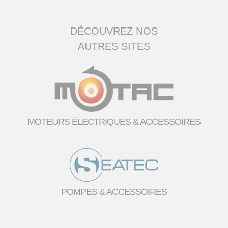
DÉCOUVREZ NOS
AUTRES SITES
MOTEURS ÉLECTRIQUES & ACCESSOIRES
POMPES & ACCESSOIRES