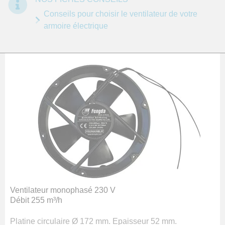
Conseils pour choisir le ventilateur de votre
armoire électrique
Ventilateur monophasé 230 V
Débit 255 m³/h
Platine circulaire Ø 172 mm. Epaisseur 52 mm.