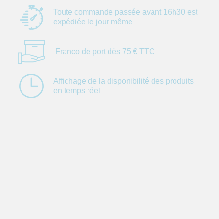
Toute commande
passée avant 16h30
est
expédiée le jour
même
Franco de port dès
75 € TTC
Affichage de la
disponibilité des
produits
en temps réel