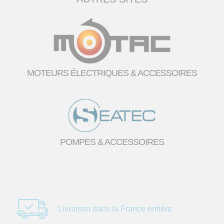
MOTEURS ÉLECTRIQUES & ACCESSOIRES
POMPES & ACCESSOIRES
Livraison dans la
France entière