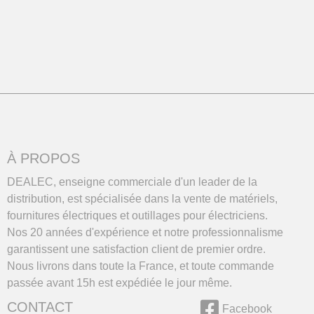
À PROPOS
DEALEC, enseigne commerciale d'un leader de la
distribution, est spécialisée dans la vente de matériels,
fournitures électriques et outillages pour électriciens.
Nos 20 années d'expérience et notre professionnalisme
garantissent une satisfaction client de premier ordre.
Nous livrons dans toute la France, et toute commande
passée avant 15h est expédiée le jour même.
CONTACT
Facebook