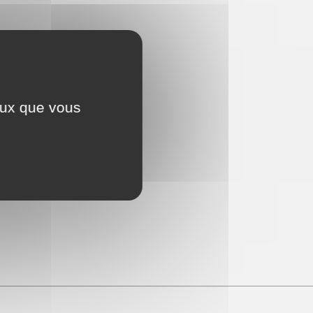
ceux que vous