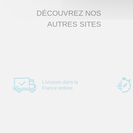
DÉCOUVREZ NOS
AUTRES SITES
Livraison dans la
France entière