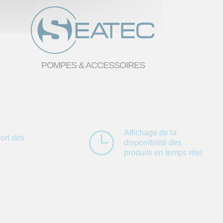
POMPES & ACCESSOIRES
Affichage de la
ort dès
disponibilité des
produits en temps réel