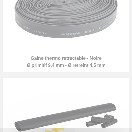
Gaine thermo retractable - Noire
Ø primitif 9,4 mm - Ø retreint 4,5 mm