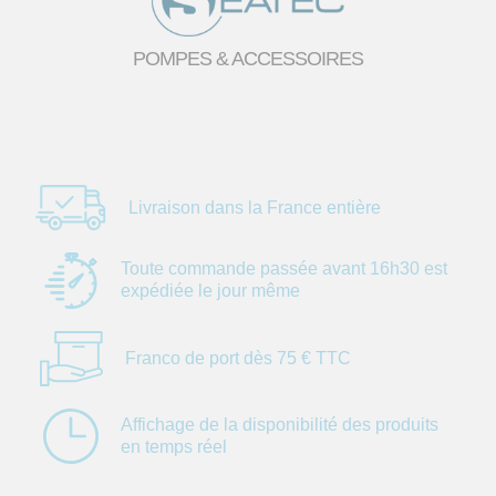
POMPES & ACCESSOIRES
Livraison dans la
France entière
Toute commande
passée avant 16h30
est
expédiée le jour
même
Franco de port dès
75 € TTC
Affichage de la
disponibilité des
produits
en temps réel