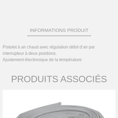
INFORMATIONS PRODUIT
Pistolet à air chaud avec régulation débit d’air par
interrupteur à deux positions.
Ajustement électronique de la température
PRODUITS ASSOCIÉS