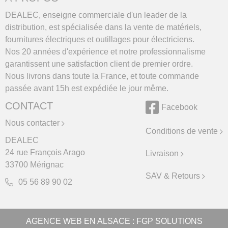
DEALEC, enseigne commerciale d'un leader de la
distribution, est spécialisée dans la vente de matériels,
fournitures électriques et outillages pour électriciens.
Nos 20 années d'expérience et notre professionnalisme
garantissent une satisfaction client de premier ordre.
Nous livrons dans toute la France, et toute commande
passée avant 15h est expédiée le jour même.
CONTACT
Facebook
Nous contacter
Conditions de vente
DEALEC
24 rue François Arago
Livraison
33700 Mérignac
SAV & Retours
05 56 89 90 02
AGENCE WEB EN ALSACE
: FGP SOLUTIONS