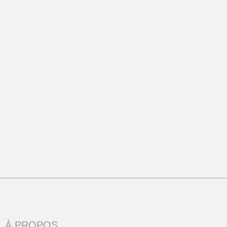
À PROPOS